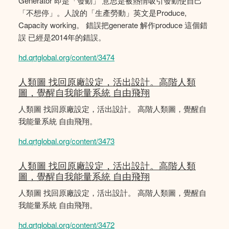
Generator 即是「發動」 意思是被熱情吸引發動使自己
「不想停」。人說的「生產勞動」英文是Produce,
Capacity working。 錯誤把generate 解作produce 這個錯
誤 已經是2014年的錯誤。
hd.qrtglobal.org/content/3474
人類圖 找回原廠設定，活出設計。高階人類
圖，覺醒自我能量系統 自由飛翔
人類圖 找回原廠設定，活出設計。 高階人類圖，覺醒自
我能量系統 自由飛翔。
hd.qrtglobal.org/content/3473
人類圖 找回原廠設定，活出設計。高階人類
圖，覺醒自我能量系統 自由飛翔
人類圖 找回原廠設定，活出設計。 高階人類圖，覺醒自
我能量系統 自由飛翔。
hd.qrtglobal.org/content/3472