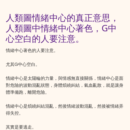
人類圖情緒中心的真正意思，
人類圖中情緒中心著色，G中
心空白的人要注意。
情緒中心著色的人要注意。
尤其G中心空白。
情緒中心是太陽輪的力量，與情感無直接關係，情緒中心是面
對危險的波動混亂狀態，身體煩繞糾結，氣血亂散，就是讓身
體準備跑，離開危險。
情緒中心是煩繞糾結混亂，然後情緒波動混亂，然後被情緒弄
得失控。
其實是要逃走。