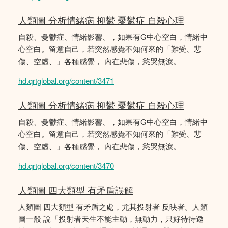
人類圖 分析情緒病 抑鬱 憂鬱症 自殺心理
自殺、憂鬱症、情緒影響、，如果有G中心空白，情緒中
心空白。留意自己，若突然感覺不知何來的「難受、悲
傷、空虛、」各種感覺， 內在悲傷，慾哭無淚。
hd.qrtglobal.org/content/3471
人類圖 分析情緒病 抑鬱 憂鬱症 自殺心理
自殺、憂鬱症、情緒影響、，如果有G中心空白，情緒中
心空白。留意自己，若突然感覺不知何來的「難受、悲
傷、空虛、」各種感覺， 內在悲傷，慾哭無淚。
hd.qrtglobal.org/content/3470
人類圖 四大類型 有矛盾誤解
人類圖 四大類型 有矛盾之處，尤其投射者 反映者。人類
圖一般 說「投射者天生不能主動，無動力，只好待待邀