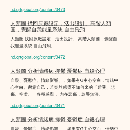
hd.qrtglobal.org/content/3473
人類圖 找回原廠設定，活出設計。高階人類
圖，覺醒自我能量系統 自由飛翔
人類圖 找回原廠設定，活出設計。 高階人類圖，覺醒自
我能量系統 自由飛翔。
hd.qrtglobal.org/content/3472
人類圖 分析情緒病 抑鬱 憂鬱症 自殺心理
自殺、憂鬱症、情緒影響、，如果有G中心空白，情緒中
心空白。留意自己，若突然感覺不知何來的「難受、悲
傷、空虛、」各種感覺， 內在悲傷，慾哭無淚。
hd.qrtglobal.org/content/3471
人類圖 分析情緒病 抑鬱 憂鬱症 自殺心理
自殺、憂鬱症、情緒影響、，如果有G中心空白，情緒中