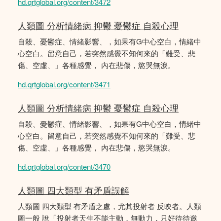
hd.qrtglobal.org/content/3472
人類圖 分析情緒病 抑鬱 憂鬱症 自殺心理
自殺、憂鬱症、情緒影響、，如果有G中心空白，情緒中
心空白。留意自己，若突然感覺不知何來的「難受、悲
傷、空虛、」各種感覺， 內在悲傷，慾哭無淚。
hd.qrtglobal.org/content/3471
人類圖 分析情緒病 抑鬱 憂鬱症 自殺心理
自殺、憂鬱症、情緒影響、，如果有G中心空白，情緒中
心空白。留意自己，若突然感覺不知何來的「難受、悲
傷、空虛、」各種感覺， 內在悲傷，慾哭無淚。
hd.qrtglobal.org/content/3470
人類圖 四大類型 有矛盾誤解
人類圖 四大類型 有矛盾之處，尤其投射者 反映者。人類
圖一般 說「投射者天生不能主動，無動力，只好待待邀