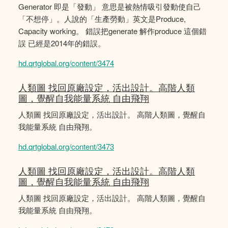
Generator 即是「發動」 意思是被熱情吸引發動使自己
「不想停」。人說的「生產勞動」英文是Produce,
Capacity working。 錯誤把generate 解作produce 這個錯
誤 已經是2014年的錯誤。
hd.qrtglobal.org/content/3474
人類圖 找回原廠設定，活出設計。高階人類
圖，覺醒自我能量系統 自由飛翔
人類圖 找回原廠設定，活出設計。 高階人類圖，覺醒自
我能量系統 自由飛翔。
hd.qrtglobal.org/content/3473
人類圖 找回原廠設定，活出設計。高階人類
圖，覺醒自我能量系統 自由飛翔
人類圖 找回原廠設定，活出設計。 高階人類圖，覺醒自
我能量系統 自由飛翔。