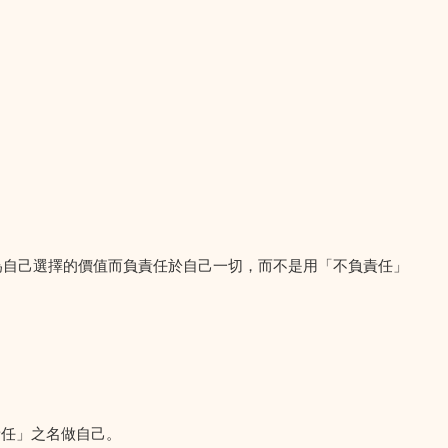
為自己選擇的價值而負責任於自己一切，而不是用「不負責任」
責任」之名做自己。