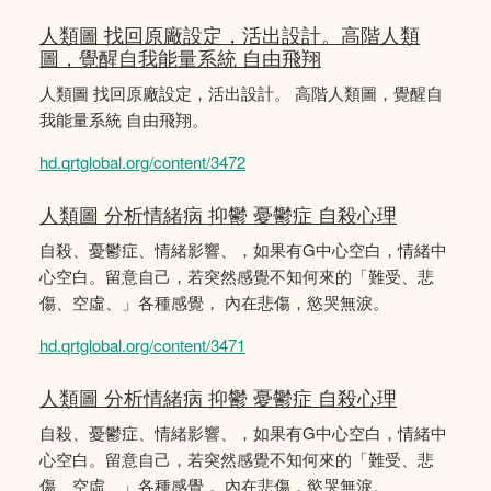
人類圖 找回原廠設定，活出設計。高階人類
圖，覺醒自我能量系統 自由飛翔
人類圖 找回原廠設定，活出設計。 高階人類圖，覺醒自
我能量系統 自由飛翔。
hd.qrtglobal.org/content/3472
人類圖 分析情緒病 抑鬱 憂鬱症 自殺心理
自殺、憂鬱症、情緒影響、，如果有G中心空白，情緒中
心空白。留意自己，若突然感覺不知何來的「難受、悲
傷、空虛、」各種感覺， 內在悲傷，慾哭無淚。
hd.qrtglobal.org/content/3471
人類圖 分析情緒病 抑鬱 憂鬱症 自殺心理
自殺、憂鬱症、情緒影響、，如果有G中心空白，情緒中
心空白。留意自己，若突然感覺不知何來的「難受、悲
傷、空虛、」各種感覺， 內在悲傷，慾哭無淚。