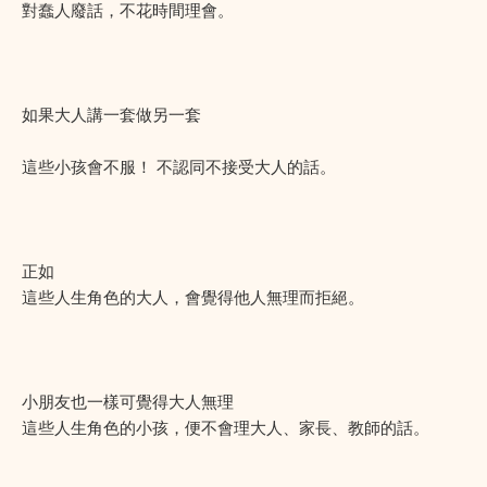
對蠢人廢話，不花時間理會。
如果大人講一套做另一套
這些小孩會不服！ 不認同不接受大人的話。
正如
這些人生角色的大人，會覺得他人無理而拒絕。
小朋友也一樣可覺得大人無理
這些人生角色的小孩，便不會理大人、家長、教師的話。