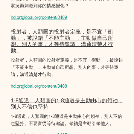
狀況而刺激到你的情感變化？
hd.qrtglobal.org/content/3489
投射者，人類圖的投射者定義，是不宜「衝
動」，被說錯「不能主動」，主動做自己所
想。別人的事，才等待邀請，溝通清楚才行
動。
投射者，人類圖的投射者定義，是不宜「衝動」，被說錯
「不能主動」，主動做自己所想。別人的事，才等待邀
請，溝通清楚才行動。
hd.qrtglobal.org/content/3488
1-8通道，人類圖的1-8通道是主動由心的領䄂，
別人不信也堅持。
1-8通道，人類圖的1-8通道是主動由心的領䄂，別人不信
也堅持。不要盲從等待邀請。領袖是主動引領他人。