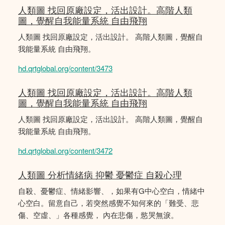
人類圖 找回原廠設定，活出設計。高階人類
圖，覺醒自我能量系統 自由飛翔
人類圖 找回原廠設定，活出設計。 高階人類圖，覺醒自
我能量系統 自由飛翔。
hd.qrtglobal.org/content/3473
人類圖 找回原廠設定，活出設計。高階人類
圖，覺醒自我能量系統 自由飛翔
人類圖 找回原廠設定，活出設計。 高階人類圖，覺醒自
我能量系統 自由飛翔。
hd.qrtglobal.org/content/3472
人類圖 分析情緒病 抑鬱 憂鬱症 自殺心理
自殺、憂鬱症、情緒影響、，如果有G中心空白，情緒中
心空白。留意自己，若突然感覺不知何來的「難受、悲
傷、空虛、」各種感覺， 內在悲傷，慾哭無淚。