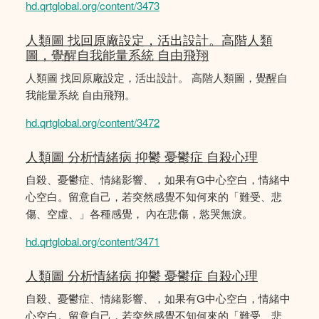
hd.qrtglobal.org/content/3473
人類圖 找回原廠設定，活出設計。高階人類
圖，覺醒自我能量系統 自由飛翔
人類圖 找回原廠設定，活出設計。 高階人類圖，覺醒自
我能量系統 自由飛翔。
hd.qrtglobal.org/content/3472
人類圖 分析情緒病 抑鬱 憂鬱症 自殺心理
自殺、憂鬱症、情緒影響、，如果有G中心空白，情緒中
心空白。留意自己，若突然感覺不知何來的「難受、悲
傷、空虛、」各種感覺， 內在悲傷，慾哭無淚。
hd.qrtglobal.org/content/3471
人類圖 分析情緒病 抑鬱 憂鬱症 自殺心理
自殺、憂鬱症、情緒影響、，如果有G中心空白，情緒中
心空白。留意自己，若突然感覺不知何來的「難受、悲