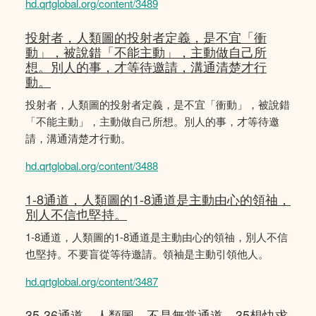
hd.qrtglobal.org/content/3489
投射者，人類圖的投射者定義，是不宜「衝
動」，被說錯「不能主動」，主動做自己所
想。別人的事，才等待邀請，溝通清楚才行
動。
投射者，人類圖的投射者定義，是不宜「衝動」，被說錯
「不能主動」，主動做自己所想。別人的事，才等待邀
請，溝通清楚才行動。
hd.qrtglobal.org/content/3488
1-8通道，人類圖的1-8通道是主動由心的領䄂，
別人不信也堅持。
1-8通道，人類圖的1-8通道是主動由心的領䄂，別人不信
也堅持。不要盲從等待邀請。領袖是主動引領他人。
hd.qrtglobal.org/content/3487
35-36通道，人類圖，不是無常通道，35想快求