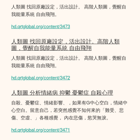
人類圖 找回原廠設定，活出設計。 高階人類圖，覺醒自
我能量系統 自由飛翔。
hd.qrtglobal.org/content/3473
人類圖 找回原廠設定，活出設計。高階人類
圖，覺醒自我能量系統 自由飛翔
人類圖 找回原廠設定，活出設計。 高階人類圖，覺醒自
我能量系統 自由飛翔。
hd.qrtglobal.org/content/3472
人類圖 分析情緒病 抑鬱 憂鬱症 自殺心理
自殺、憂鬱症、情緒影響、，如果有G中心空白，情緒中
心空白。留意自己，若突然感覺不知何來的「難受、悲
傷、空虛、」各種感覺， 內在悲傷，慾哭無淚。
hd.qrtglobal.org/content/3471