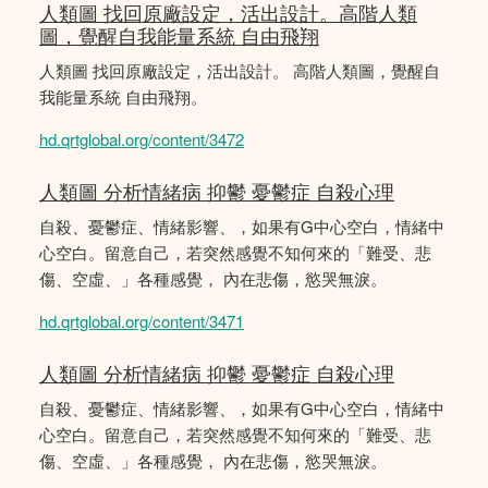
人類圖 找回原廠設定，活出設計。高階人類
圖，覺醒自我能量系統 自由飛翔
人類圖 找回原廠設定，活出設計。 高階人類圖，覺醒自
我能量系統 自由飛翔。
hd.qrtglobal.org/content/3472
人類圖 分析情緒病 抑鬱 憂鬱症 自殺心理
自殺、憂鬱症、情緒影響、，如果有G中心空白，情緒中
心空白。留意自己，若突然感覺不知何來的「難受、悲
傷、空虛、」各種感覺， 內在悲傷，慾哭無淚。
hd.qrtglobal.org/content/3471
人類圖 分析情緒病 抑鬱 憂鬱症 自殺心理
自殺、憂鬱症、情緒影響、，如果有G中心空白，情緒中
心空白。留意自己，若突然感覺不知何來的「難受、悲
傷、空虛、」各種感覺， 內在悲傷，慾哭無淚。