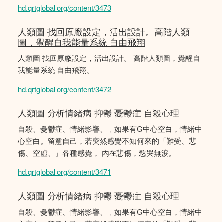
hd.qrtglobal.org/content/3473
人類圖 找回原廠設定，活出設計。高階人類
圖，覺醒自我能量系統 自由飛翔
人類圖 找回原廠設定，活出設計。 高階人類圖，覺醒自
我能量系統 自由飛翔。
hd.qrtglobal.org/content/3472
人類圖 分析情緒病 抑鬱 憂鬱症 自殺心理
自殺、憂鬱症、情緒影響、，如果有G中心空白，情緒中
心空白。留意自己，若突然感覺不知何來的「難受、悲
傷、空虛、」各種感覺， 內在悲傷，慾哭無淚。
hd.qrtglobal.org/content/3471
人類圖 分析情緒病 抑鬱 憂鬱症 自殺心理
自殺、憂鬱症、情緒影響、，如果有G中心空白，情緒中