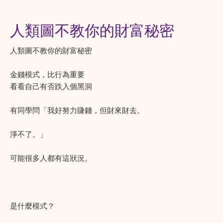
人類圖不教你的財富秘密
人類圖不教你的財富秘密
金錢模式，比行為重要
看看自己有否跌入個黑洞
有同學問「我好努力賺錢，但財來財去。
淨不了。」
可能很多人都有這狀況。
是什麼模式？