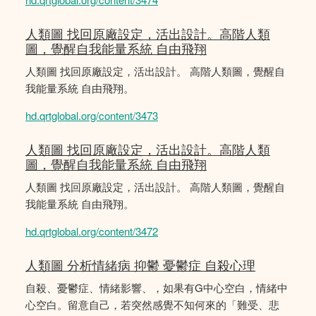
人類圖 找回原廠設定，活出設計。高階人類
圖，覺醒自我能量系統 自由飛翔
人類圖 找回原廠設定，活出設計。 高階人類圖，覺醒自
我能量系統 自由飛翔。
hd.qrtglobal.org/content/3473
人類圖 找回原廠設定，活出設計。高階人類
圖，覺醒自我能量系統 自由飛翔
人類圖 找回原廠設定，活出設計。 高階人類圖，覺醒自
我能量系統 自由飛翔。
hd.qrtglobal.org/content/3472
人類圖 分析情緒病 抑鬱 憂鬱症 自殺心理
自殺、憂鬱症、情緒影響、，如果有G中心空白，情緒中
心空白。留意自己，若突然感覺不知何來的「難受、悲