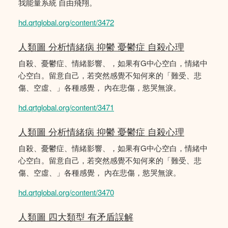
我能量系統 自由飛翔。
hd.qrtglobal.org/content/3472
人類圖 分析情緒病 抑鬱 憂鬱症 自殺心理
自殺、憂鬱症、情緒影響、，如果有G中心空白，情緒中
心空白。留意自己，若突然感覺不知何來的「難受、悲
傷、空虛、」各種感覺， 內在悲傷，慾哭無淚。
hd.qrtglobal.org/content/3471
人類圖 分析情緒病 抑鬱 憂鬱症 自殺心理
自殺、憂鬱症、情緒影響、，如果有G中心空白，情緒中
心空白。留意自己，若突然感覺不知何來的「難受、悲
傷、空虛、」各種感覺， 內在悲傷，慾哭無淚。
hd.qrtglobal.org/content/3470
人類圖 四大類型 有矛盾誤解