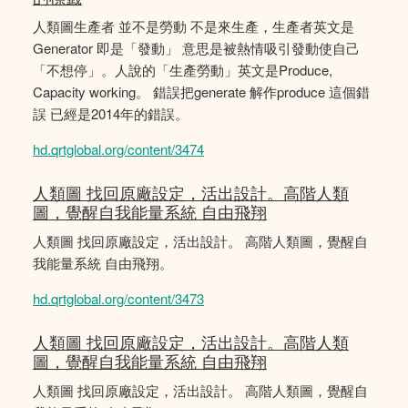
人類圖生產者 並不是勞動 不是來生產，生產者英文是
Generator 即是「發動」 意思是被熱情吸引發動使自己
「不想停」。人說的「生產勞動」英文是Produce,
Capacity working。 錯誤把generate 解作produce 這個錯
誤 已經是2014年的錯誤。
hd.qrtglobal.org/content/3474
人類圖 找回原廠設定，活出設計。高階人類
圖，覺醒自我能量系統 自由飛翔
人類圖 找回原廠設定，活出設計。 高階人類圖，覺醒自
我能量系統 自由飛翔。
hd.qrtglobal.org/content/3473
人類圖 找回原廠設定，活出設計。高階人類
圖，覺醒自我能量系統 自由飛翔
人類圖 找回原廠設定，活出設計。 高階人類圖，覺醒自