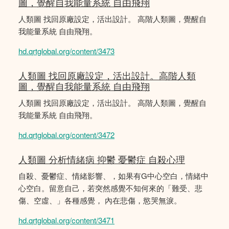
圖，覺醒自我能量系統 自由飛翔
人類圖 找回原廠設定，活出設計。 高階人類圖，覺醒自
我能量系統 自由飛翔。
hd.qrtglobal.org/content/3473
人類圖 找回原廠設定，活出設計。高階人類
圖，覺醒自我能量系統 自由飛翔
人類圖 找回原廠設定，活出設計。 高階人類圖，覺醒自
我能量系統 自由飛翔。
hd.qrtglobal.org/content/3472
人類圖 分析情緒病 抑鬱 憂鬱症 自殺心理
自殺、憂鬱症、情緒影響、，如果有G中心空白，情緒中
心空白。留意自己，若突然感覺不知何來的「難受、悲
傷、空虛、」各種感覺， 內在悲傷，慾哭無淚。
hd.qrtglobal.org/content/3471