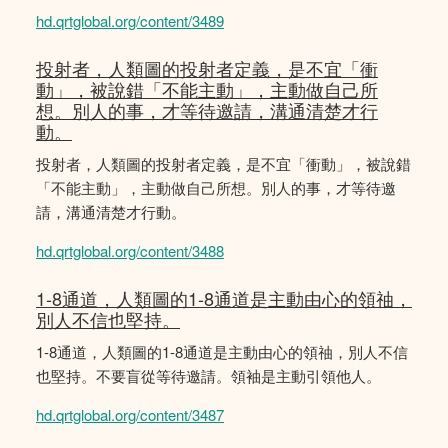
hd.qrtglobal.org/content/3489
投射者，人類圖的投射者定義，是不宜「衝
動」，被說錯「不能主動」，主動做自己所
想。別人的事，才等待邀請，溝通清楚才行
動。
投射者，人類圖的投射者定義，是不宜「衝動」，被說錯
「不能主動」，主動做自己所想。別人的事，才等待邀
請，溝通清楚才行動。
hd.qrtglobal.org/content/3488
1-8通道，人類圖的1-8通道是主動由心的領䄂，
別人不信也堅持。
1-8通道，人類圖的1-8通道是主動由心的領䄂，別人不信
也堅持。不要盲從等待邀請。領袖是主動引領他人。
hd.qrtglobal.org/content/3487