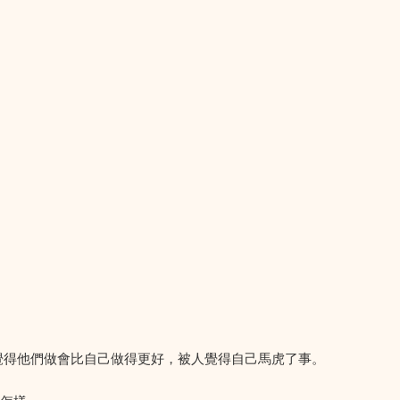
覺得他們做會比自己做得更好，被人覺得自己馬虎了事。