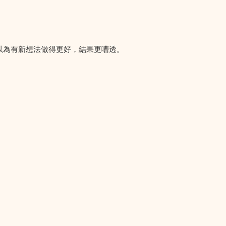
自以為有新想法做得更好，結果更嘈透。