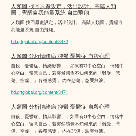
人類圖 找回原廠設定，活出設計。高階人類
圖，覺醒自我能量系統 自由飛翔
人類圖 找回原廠設定，活出設計。 高階人類圖，覺醒自
我能量系統 自由飛翔。
hd.qrtglobal.org/content/3472
人類圖 分析情緒病 抑鬱 憂鬱症 自殺心理
自殺、憂鬱症、情緒影響、，如果有G中心空白，情緒中
心空白。留意自己，若突然感覺不知何來的「難受、悲
傷、空虛、」各種感覺， 內在悲傷，慾哭無淚。
hd.qrtglobal.org/content/3471
人類圖 分析情緒病 抑鬱 憂鬱症 自殺心理
自殺、憂鬱症、情緒影響、，如果有G中心空白，情緒中
心空白。留意自己，若突然感覺不知何來的「難受、悲
傷、空虛、」各種感覺， 內在悲傷，慾哭無淚。