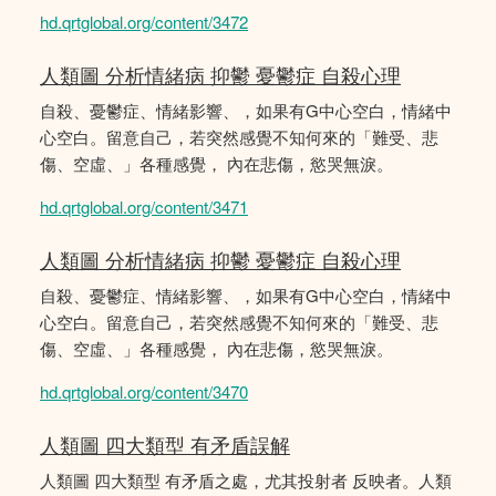
hd.qrtglobal.org/content/3472
人類圖 分析情緒病 抑鬱 憂鬱症 自殺心理
自殺、憂鬱症、情緒影響、，如果有G中心空白，情緒中
心空白。留意自己，若突然感覺不知何來的「難受、悲
傷、空虛、」各種感覺， 內在悲傷，慾哭無淚。
hd.qrtglobal.org/content/3471
人類圖 分析情緒病 抑鬱 憂鬱症 自殺心理
自殺、憂鬱症、情緒影響、，如果有G中心空白，情緒中
心空白。留意自己，若突然感覺不知何來的「難受、悲
傷、空虛、」各種感覺， 內在悲傷，慾哭無淚。
hd.qrtglobal.org/content/3470
人類圖 四大類型 有矛盾誤解
人類圖 四大類型 有矛盾之處，尤其投射者 反映者。人類