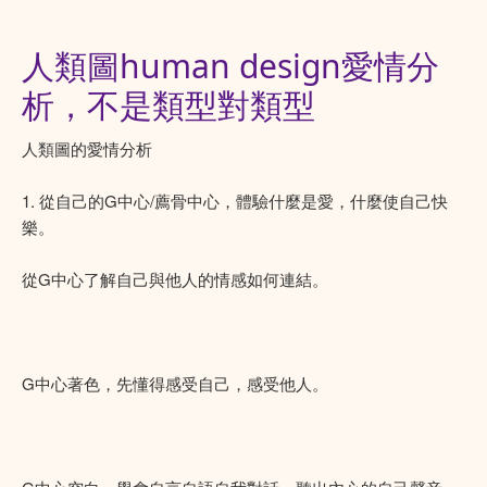
人類圖human design愛情分
析，不是類型對類型
人類圖的愛情分析
1. 從自己的G中心/薦骨中心，體驗什麼是愛，什麼使自己快
樂。
從G中心了解自己與他人的情感如何連結。
G中心著色，先懂得感受自己，感受他人。