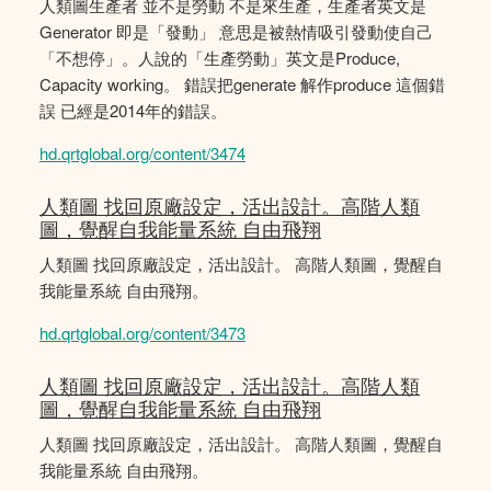
人類圖生產者 並不是勞動 不是來生產，生產者英文是
Generator 即是「發動」 意思是被熱情吸引發動使自己
「不想停」。人說的「生產勞動」英文是Produce,
Capacity working。 錯誤把generate 解作produce 這個錯
誤 已經是2014年的錯誤。
hd.qrtglobal.org/content/3474
人類圖 找回原廠設定，活出設計。高階人類
圖，覺醒自我能量系統 自由飛翔
人類圖 找回原廠設定，活出設計。 高階人類圖，覺醒自
我能量系統 自由飛翔。
hd.qrtglobal.org/content/3473
人類圖 找回原廠設定，活出設計。高階人類
圖，覺醒自我能量系統 自由飛翔
人類圖 找回原廠設定，活出設計。 高階人類圖，覺醒自
我能量系統 自由飛翔。