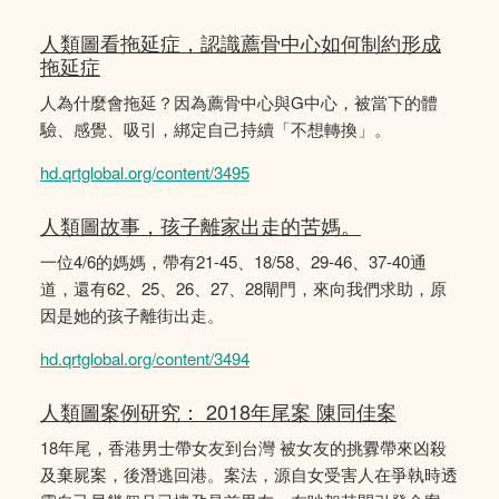
人類圖看拖延症，認識薦骨中心如何制約形成
拖延症
人為什麼會拖延？因為薦骨中心與G中心，被當下的體
驗、感覺、吸引，綁定自己持續「不想轉換」。
hd.qrtglobal.org/content/3495
人類圖故事，孩子離家出走的苦媽。
一位4/6的媽媽，帶有21-45、18/58、29-46、37-40通
道，還有62、25、26、27、28閘門，來向我們求助，原
因是她的孩子離街出走。
hd.qrtglobal.org/content/3494
人類圖案例研究： 2018年尾案 陳同佳案
18年尾，香港男士帶女友到台灣 被女友的挑釁帶來凶殺
及棄屍案，後潛逃回港。案法，源自女受害人在爭執時透