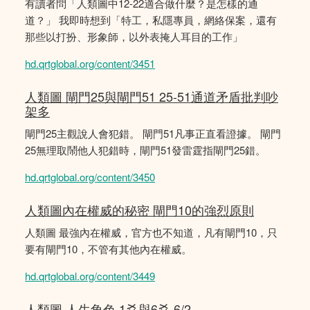
有讀者問「人類圖中12-22適合做什麼？是怎樣的通
道？」 我即時想到「特工，私隱專員，網絡保案，還有
那些以打扮、形象師，以外表掩人耳目的工作」
hd.qrtglobal.org/content/3451
人類圖 閘門25與閘門51 25-51通道矛盾批判吵
架多
閘門25主觀說人會犯錯。 閘門51凡事正直看證據。 閘門
25無理取鬧他人犯錯時，閘門51發雷霆指閘門25錯。
hd.qrtglobal.org/content/3450
人類圖內在權威的秘密 閘門10的強烈原則
人類圖 最強內在權威，官方也不知道，凡有閘門10，只
要有閘門10，不管有其他內在權威。
hd.qrtglobal.org/content/3449
人類圖 人生角色 1爻與6爻 6/2