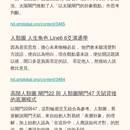
況。太陽閘門推動了人「以太陽閘門的卦象觀點」作思考
判斷。
hd.qrtglobal.org/content/3465
人類圖 人生角色 Line6 6爻溝通學
因為居安思危，擔心未來物極必反， 他們會未聽清楚對
方說話，便自以為明白，現在觀點還未說，便扯開話題講
以後，開口多是負面否定的話。 否定他人，然後給人說
教比意見。
hd.qrtglobal.org/content/3464
高階人類圖 閘門22 與 人類圖閘門47 天賦背後
的底層模式
以閘門22與47，這對輪迴交叉組合為參考。人類圖，舊
派解說閘門天賦，來自始創人對易經「表層卦象」的理
解，加上始創人認為「在這卦中，人應該如何才對」的想
法，把「應該如何做」說為「你的天賦」。