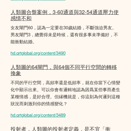
人類圖合盤案例，3-60通道與32-54通道壓力使
感情不和
女友閘門60，認為一定要在30歲結婚，不斷強迫男友。
男友閘門3，總覺得未是時候，還有很多事未準備好，不
能衝動結婚。
hd.qrtglobal.org/content/3490
人類圖的64閘門，與64個不同平行空間的轉移
換象
不同的平行空間，高頻率還是低頻率，就在你當下心情變
化中顯示出來。可以你會有邏輯地認為因爲某些事而產生
某種情感，是好合理。但縁機就是，你這刻為何邏到這種
狀況而刺激到你的情感變化？
hd.qrtglobal.org/content/3489
投射者，人類圖的投射者定義，是不宜「衝