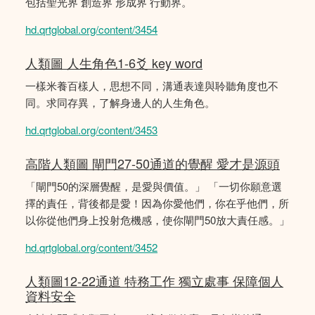
包括聖光界 創造界 形成界 行動界。
hd.qrtglobal.org/content/3454
人類圖 人生角色1-6爻 key word
一樣米養百樣人，思想不同，溝通表達與聆聽角度也不
同。求同存異，了解身邊人的人生角色。
hd.qrtglobal.org/content/3453
高階人類圖 閘門27-50通道的覺醒 愛才是源頭
「閘門50的深層覺醒，是愛與價值。」 「一切你願意選
擇的責任，背後都是愛！因為你愛他們，你在乎他們，所
以你從他們身上投射危機感，使你閘門50放大責任感。」
hd.qrtglobal.org/content/3452
人類圖12-22通道 特務工作 獨立處事 保障個人
資料安全