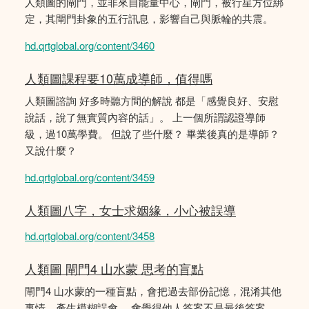
人類圖的閘門，並非來自能量中心，閘門，被行星方位綁
定，其閘門卦象的五行訊息，影響自己與脈輪的共震。
hd.qrtglobal.org/content/3460
人類圖課程要10萬成導師，值得嗎
人類圖諮詢 好多時聽方間的解說 都是「感覺良好、安慰
說話，說了無實質內容的話」。 上一個所謂認證導師
級，過10萬學費。 但說了些什麼？ 畢業後真的是導師？
又說什麼？
hd.qrtglobal.org/content/3459
人類圖八字，女士求姻緣，小心被誤導
hd.qrtglobal.org/content/3458
人類圖 閘門4 山水蒙 思考的盲點
閘門4 山水蒙的一種盲點，會把過去部份記憶，混淆其他
事情，產生模糊誤會。 會覺得他人答案不是最後答案，