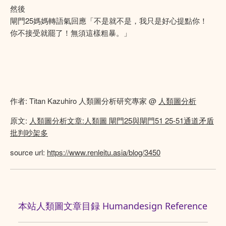
然後
閘門25媽媽轉語氣回應「不是就不是，我只是好心提點你！
你不接受就罷了！無須這樣粗暴。」
作者: Titan Kazuhiro 人類圖分析研究專家 @
人類圖分析
原文:
人類圖分析文章:人類圖 閘門25與閘門51 25-51通道矛盾
批判吵架多
source url:
https://www.renleitu.asia/blog/3450
本站人類圖文章目録 Humandesign Reference