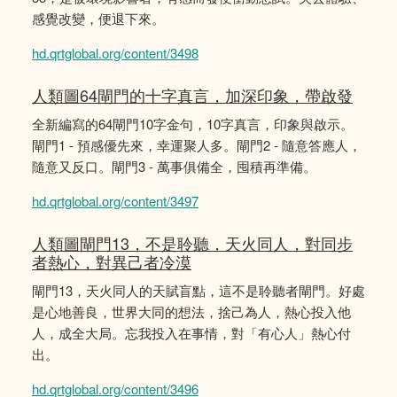
感覺改變，便退下來。
hd.qrtglobal.org/content/3498
人類圖64閘門的十字真言，加深印象，帶啟發
全新編寫的64閘門10字金句，10字真言，印象與啟示。
閘門1 - 預感優先來，幸運聚人多。閘門2 - 隨意答應人，
隨意又反口。閘門3 - 萬事俱備全，囤積再準備。
hd.qrtglobal.org/content/3497
人類圖閘門13，不是聆聽，天火同人，對同步
者熱心，對異己者冷漠
閘門13，天火同人的天賦盲點，這不是聆聽者閘門。好處
是心地善良，世界大同的想法，捨己為人，熱心投入他
人，成全大局。忘我投入在事情，對「有心人」熱心付
出。
hd.qrtglobal.org/content/3496