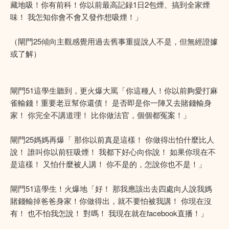
藏地吸！你有前科！你以前最高記録1日2包煙、搞到全家煙
味！ 我怎知你會不會又發作想吸煙！」
（閘門25傾向主觀感覺用過去舊事重提說人不是，但無經證據
或了解）
閘門51這學生聽到，更火爆大罵「你這種人！你以前夠愛打麻
雀輸錢！重要老豆幫你還債！ 是否即是你一陣又去賭錢輸身
家！ 你完全不講道理！ 比你做法官，個個都冤案！」
閘門25媽媽再爆「 那你以前真是這樣！ 你做得出怕什麼比人
說！ 誰叫你以前狂吸煙！ 我都下好心向你說！ 如果你現在不
是這樣！ 又怕什麼被人講！ 你不是的，怎說你也不是！」
閘門51這學生！火爆地「好！ 那我應該出去四處向人說我媽
賭錢輸掉爸爸身家！你做得出，就不要怕被我講！ 你現在沒
有！ 也不怕我怎說！ 對嗎！ 我現在就在facebook直播！」