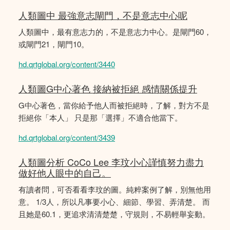
人類圖中 最強意志閘門，不是意志中心呢
人類圖中，最有意志力的，不是意志力中心。是閘門60，
或閘門21，閘門10。
hd.qrtglobal.org/content/3440
人類圖G中心著色 接納被拒絕 感情關係提升
G中心著色，當你給予他人而被拒絕時，了解，對方不是
拒絕你「本人」 只是那「選擇」不適合他當下。
hd.qrtglobal.org/content/3439
人類圖分析 CoCo Lee 李玟小心謹慎努力盡力
做好他人眼中的自己。
有讀者問，可否看看李玟的圖。純粹案例了解，別無他用
意。 1/3人，所以凡事要小心、細節、學習、弄清楚。 而
且她是60.1，更追求清清楚楚，守規則，不易輕舉妄動。