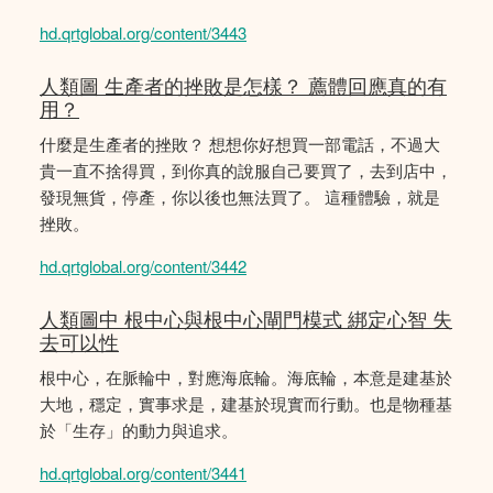
hd.qrtglobal.org/content/3443
人類圖 生產者的挫敗是怎樣？ 薦體回應真的有
用？
什麼是生產者的挫敗？ 想想你好想買一部電話，不過大
貴一直不捨得買，到你真的說服自己要買了，去到店中，
發現無貨，停產，你以後也無法買了。 這種體驗，就是
挫敗。
hd.qrtglobal.org/content/3442
人類圖中 根中心與根中心閘門模式 綁定心智 失
去可以性
根中心，在脈輪中，對應海底輪。海底輪，本意是建基於
大地，穩定，實事求是，建基於現實而行動。也是物種基
於「生存」的動力與追求。
hd.qrtglobal.org/content/3441