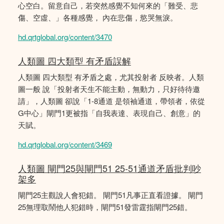
心空白。留意自己，若突然感覺不知何來的「難受、悲
傷、空虛、」各種感覺， 內在悲傷，慾哭無淚。
hd.qrtglobal.org/content/3470
人類圖 四大類型 有矛盾誤解
人類圖 四大類型 有矛盾之處，尤其投射者 反映者。人類
圖一般 說「投射者天生不能主動，無動力，只好待待邀
請」，人類圖 卻說「1-8通道 是領袖通道，帶領者，依從
G中心」閘門1更被指「自我表達、表現自己、創意」的
天賦。
hd.qrtglobal.org/content/3469
人類圖 閘門25與閘門51 25-51通道矛盾批判吵
架多
閘門25主觀說人會犯錯。 閘門51凡事正直看證據。 閘門
25無理取鬧他人犯錯時，閘門51發雷霆指閘門25錯。