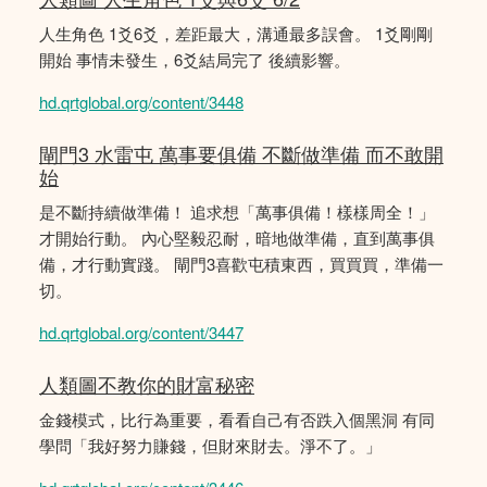
人生角色 1爻6爻，差距最大，溝通最多誤會。 1爻剛剛
開始 事情未發生，6爻結局完了 後續影響。
hd.qrtglobal.org/content/3448
閘門3 水雷屯 萬事要俱備 不斷做準備 而不敢開
始
是不斷持續做準備！ 追求想「萬事俱備！樣樣周全！」
才開始行動。 內心堅毅忍耐，暗地做準備，直到萬事俱
備，才行動實踐。 閘門3喜歡屯積東西，買買買，準備一
切。
hd.qrtglobal.org/content/3447
人類圖不教你的財富秘密
金錢模式，比行為重要，看看自己有否跌入個黑洞 有同
學問「我好努力賺錢，但財來財去。淨不了。」