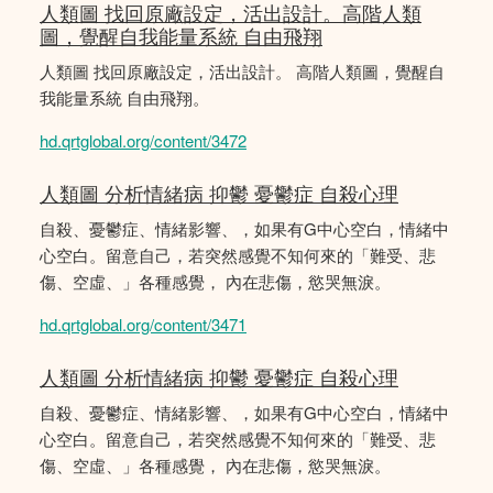
人類圖 找回原廠設定，活出設計。高階人類
圖，覺醒自我能量系統 自由飛翔
人類圖 找回原廠設定，活出設計。 高階人類圖，覺醒自
我能量系統 自由飛翔。
hd.qrtglobal.org/content/3472
人類圖 分析情緒病 抑鬱 憂鬱症 自殺心理
自殺、憂鬱症、情緒影響、，如果有G中心空白，情緒中
心空白。留意自己，若突然感覺不知何來的「難受、悲
傷、空虛、」各種感覺， 內在悲傷，慾哭無淚。
hd.qrtglobal.org/content/3471
人類圖 分析情緒病 抑鬱 憂鬱症 自殺心理
自殺、憂鬱症、情緒影響、，如果有G中心空白，情緒中
心空白。留意自己，若突然感覺不知何來的「難受、悲
傷、空虛、」各種感覺， 內在悲傷，慾哭無淚。