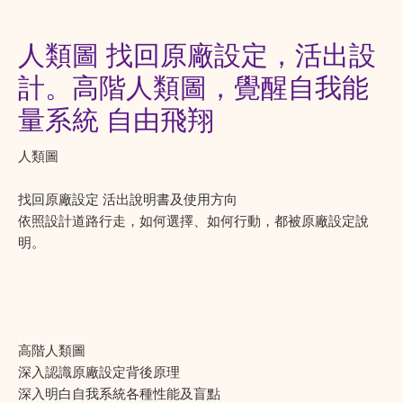
人類圖 找回原廠設定，活出設
計。高階人類圖，覺醒自我能
量系統 自由飛翔
人類圖
找回原廠設定 活出說明書及使用方向
依照設計道路行走，如何選擇、如何行動，都被原廠設定說
明。
高階人類圖
深入認識原廠設定背後原理
深入明白自我系統各種性能及盲點