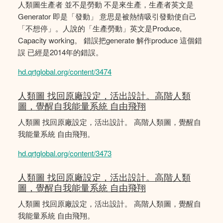
人類圖生產者 並不是勞動 不是來生產，生產者英文是
Generator 即是「發動」 意思是被熱情吸引發動使自己
「不想停」。人說的「生產勞動」英文是Produce,
Capacity working。 錯誤把generate 解作produce 這個錯
誤 已經是2014年的錯誤。
hd.qrtglobal.org/content/3474
人類圖 找回原廠設定，活出設計。高階人類
圖，覺醒自我能量系統 自由飛翔
人類圖 找回原廠設定，活出設計。 高階人類圖，覺醒自
我能量系統 自由飛翔。
hd.qrtglobal.org/content/3473
人類圖 找回原廠設定，活出設計。高階人類
圖，覺醒自我能量系統 自由飛翔
人類圖 找回原廠設定，活出設計。 高階人類圖，覺醒自
我能量系統 自由飛翔。