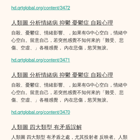
hd.qrtglobal.org/content/3472
人類圖 分析情緒病 抑鬱 憂鬱症 自殺心理
自殺、憂鬱症、情緒影響、，如果有G中心空白，情緒中
心空白。留意自己，若突然感覺不知何來的「難受、悲
傷、空虛、」各種感覺， 內在悲傷，慾哭無淚。
hd.qrtglobal.org/content/3471
人類圖 分析情緒病 抑鬱 憂鬱症 自殺心理
自殺、憂鬱症、情緒影響、，如果有G中心空白，情緒中
心空白。留意自己，若突然感覺不知何來的「難受、悲
傷、空虛、」各種感覺， 內在悲傷，慾哭無淚。
hd.qrtglobal.org/content/3470
人類圖 四大類型 有矛盾誤解
人類圖 四大類型 有矛盾之處，尤其投射者 反映者。人類